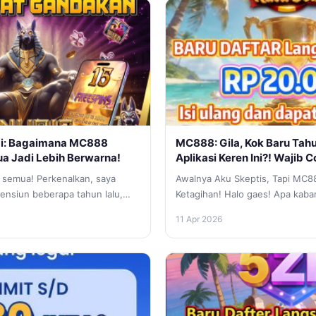
di: Bagaimana MC888
MC888: Gila, Kok Baru Tah
a Jadi Lebih Berwarna!
Aplikasi Keren Ini?! Wajib 
 semua! Perkenalkan, saya
Awalnya Aku Skeptis, Tapi MC8
pensiun beberapa tahun lalu,
Ketagihan! Halo gaes! Apa kabar 
i sedikit lebih santai, tapi...
aku tuh termasuk orang...
11 Apr 2026