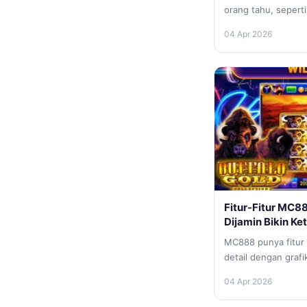
orang tahu, seperti
data lengkap untuk 
04 Apr 2026
dengan...
Fitur-Fitur MC8
Dijamin Bikin Ke
MC888 punya fitur
detail dengan graf
pengingat jadwal ce
04 Apr 2026
performa aplikasi...