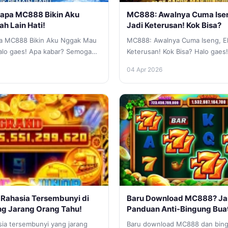
enapa MC888 Bikin Aku
MC888: Awalnya Cuma Isen
h Lain Hati!
Jadi Keterusan! Kok Bisa?
apa MC888 Bikin Aku Nggak Mau
MC888: Awalnya Cuma Iseng, E
Halo gaes! Apa kabar? Semoga
Keterusan! Kok Bisa? Halo gaes!
...
Semoga sehat selalu ya. Kali...
04 Apr 2026
 Rahasia Tersembunyi di
Baru Download MC888? Jan
g Jarang Orang Tahu!
Panduan Anti-Bingung Bua
ia tersembunyi yang jarang
Baru download MC888 dan bingu