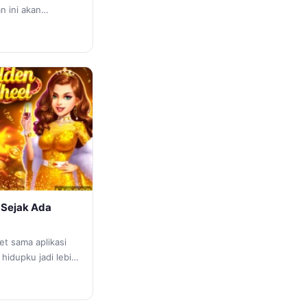
n ini akan
i, registrasi,
 Sejak Ada
et sama aplikasi
hidupku jadi lebih
ola keuangan...