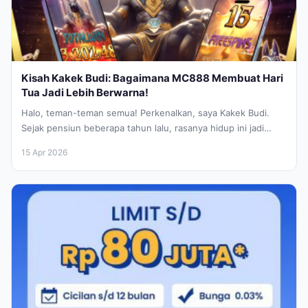
Kisah Kakek Budi: Bagaimana MC888 Membuat Hari
Tua Jadi Lebih Berwarna!
Halo, teman-teman semua! Perkenalkan, saya Kakek Budi.
Sejak pensiun beberapa tahun lalu, rasanya hidup ini jadi
sedikit lebih santai, tapi...
15 Apr 2026