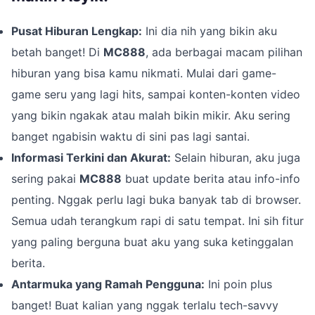
Pusat Hiburan Lengkap:
Ini dia nih yang bikin aku
betah banget! Di
MC888
, ada berbagai macam pilihan
hiburan yang bisa kamu nikmati. Mulai dari game-
game seru yang lagi hits, sampai konten-konten video
yang bikin ngakak atau malah bikin mikir. Aku sering
banget ngabisin waktu di sini pas lagi santai.
Informasi Terkini dan Akurat:
Selain hiburan, aku juga
sering pakai
MC888
buat update berita atau info-info
penting. Nggak perlu lagi buka banyak tab di browser.
Semua udah terangkum rapi di satu tempat. Ini sih fitur
yang paling berguna buat aku yang suka ketinggalan
berita.
Antarmuka yang Ramah Pengguna:
Ini poin plus
banget! Buat kalian yang nggak terlalu tech-savvy