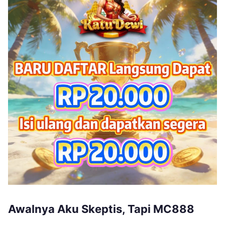
Awalnya Aku Skeptis, Tapi MC888