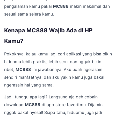
pengalaman kamu pakai
MC888
makin maksimal dan
sesuai sama selera kamu.
Kenapa MC888 Wajib Ada di HP
Kamu?
Pokoknya, kalau kamu lagi cari aplikasi yang bisa bikin
hidupmu lebih praktis, lebih seru, dan nggak bikin
ribet,
MC888
ini jawabannya. Aku udah ngerasain
sendiri manfaatnya, dan aku yakin kamu juga bakal
ngerasain hal yang sama.
Jadi, tunggu apa lagi? Langsung aja deh cobain
download
MC888
di app store favoritmu. Dijamin
nggak bakal nyesel! Siapa tahu, hidupmu juga jadi