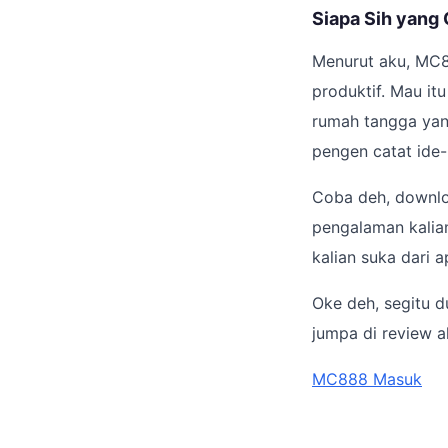
Siapa Sih yang
Menurut aku, MC88
produktif. Mau it
rumah tangga yan
pengen catat ide-i
Coba deh, downlo
pengalaman kalian
kalian suka dari a
Oke deh, segitu 
jumpa di review a
MC888 Masuk