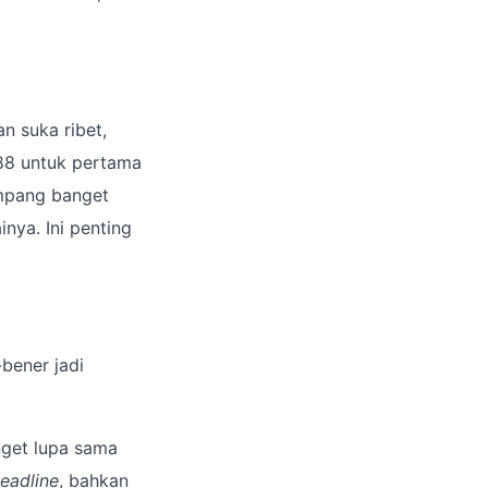
n suka ribet,
888 untuk pertama
ampang banget
nya. Ini penting
-bener jadi
nget lupa sama
eadline
, bahkan