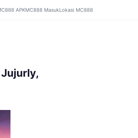
MC888 APK
MC888 Masuk
Lokasi MC888
Jujurly,