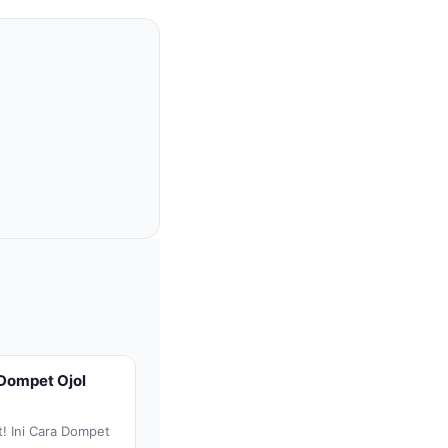
 Dompet Ojol
! Ini Cara Dompet