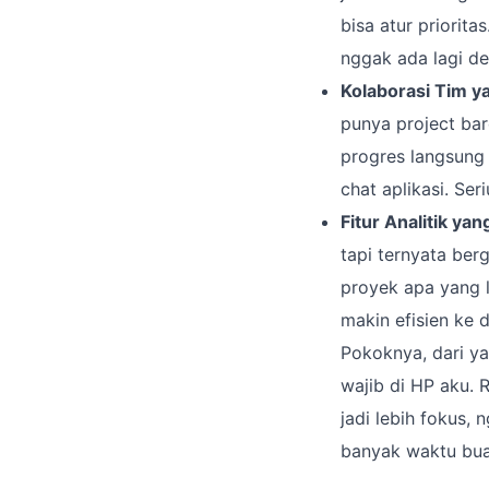
bisa atur priorita
nggak ada lagi de
Kolaborasi Tim 
punya project bar
progres langsung 
chat aplikasi. Seri
Fitur Analitik yan
tapi ternyata ber
proyek apa yang l
makin efisien ke 
Pokoknya, dari y
wajib di HP aku. 
jadi lebih fokus, 
banyak waktu buat