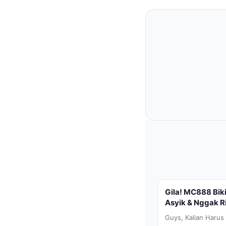
Gila! MC888 Biki
Asyik & Nggak Ri
Guys, Kalian Harus