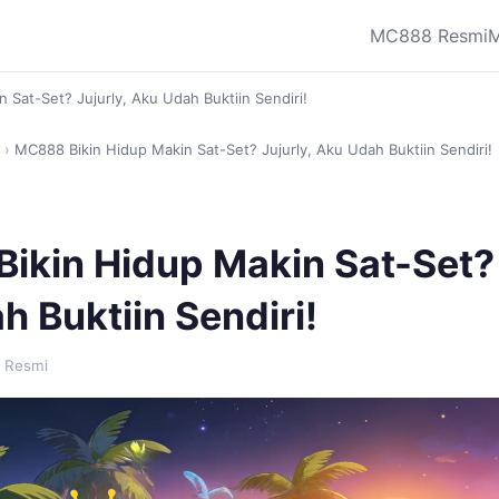
MC888 Resmi
 Sat-Set? Jujurly, Aku Udah Buktiin Sendiri!
›
MC888 Bikin Hidup Makin Sat-Set? Jujurly, Aku Udah Buktiin Sendiri!
ikin Hidup Makin Sat-Set? 
 Buktiin Sendiri!
 Resmi