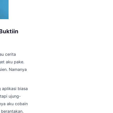
Buktiin
au cerita
get aku pake.
isien. Namanya
 aplikasi biasa
 tapi ujung-
nya aku cobain
 berantakan,