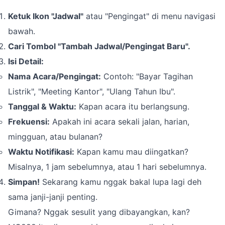
Ketuk Ikon "Jadwal"
atau "Pengingat" di menu navigasi
bawah.
Cari Tombol "Tambah Jadwal/Pengingat Baru".
Isi Detail:
Nama Acara/Pengingat:
Contoh: "Bayar Tagihan
Listrik", "Meeting Kantor", "Ulang Tahun Ibu".
Tanggal & Waktu:
Kapan acara itu berlangsung.
Frekuensi:
Apakah ini acara sekali jalan, harian,
mingguan, atau bulanan?
Waktu Notifikasi:
Kapan kamu mau diingatkan?
Misalnya, 1 jam sebelumnya, atau 1 hari sebelumnya.
Simpan!
Sekarang kamu nggak bakal lupa lagi deh
sama janji-janji penting.
Gimana? Nggak sesulit yang dibayangkan, kan?