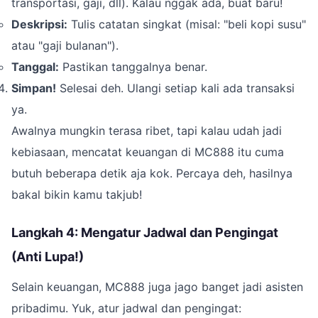
transportasi, gaji, dll). Kalau nggak ada, buat baru!
Deskripsi:
Tulis catatan singkat (misal: "beli kopi susu"
atau "gaji bulanan").
Tanggal:
Pastikan tanggalnya benar.
Simpan!
Selesai deh. Ulangi setiap kali ada transaksi
ya.
Awalnya mungkin terasa ribet, tapi kalau udah jadi
kebiasaan, mencatat keuangan di MC888 itu cuma
butuh beberapa detik aja kok. Percaya deh, hasilnya
bakal bikin kamu takjub!
Langkah 4: Mengatur Jadwal dan Pengingat
(Anti Lupa!)
Selain keuangan, MC888 juga jago banget jadi asisten
pribadimu. Yuk, atur jadwal dan pengingat: