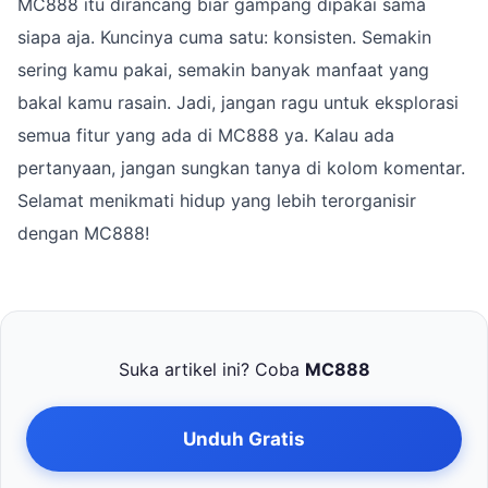
MC888 itu dirancang biar gampang dipakai sama
siapa aja. Kuncinya cuma satu: konsisten. Semakin
sering kamu pakai, semakin banyak manfaat yang
bakal kamu rasain. Jadi, jangan ragu untuk eksplorasi
semua fitur yang ada di MC888 ya. Kalau ada
pertanyaan, jangan sungkan tanya di kolom komentar.
Selamat menikmati hidup yang lebih terorganisir
dengan MC888!
Suka artikel ini? Coba
MC888
Unduh Gratis