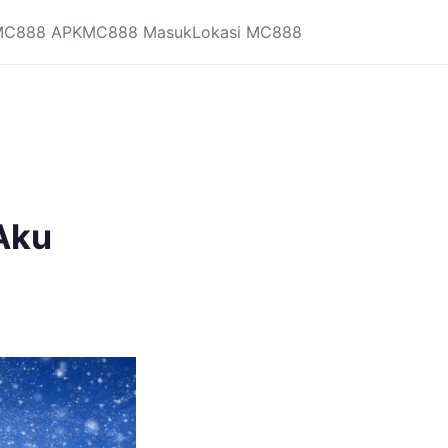
MC888 APK
MC888 Masuk
Lokasi MC888
Aku