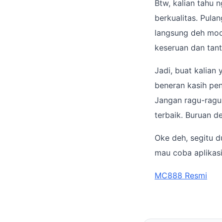
Btw, kalian tahu n
berkualitas. Pulan
langsung deh moo
keseruan dan tant
Jadi, buat kalian
beneran kasih pe
Jangan ragu-ragu 
terbaik. Buruan de
Oke deh, segitu d
mau coba aplikasi
MC888 Resmi