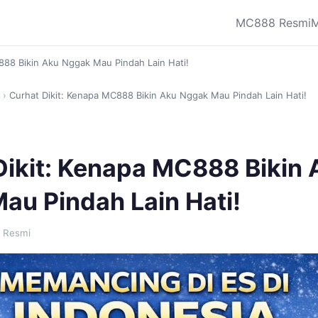
MC888 Resmi
888 Bikin Aku Nggak Mau Pindah Lain Hati!
›
Curhat Dikit: Kenapa MC888 Bikin Aku Nggak Mau Pindah Lain Hati!
Dikit: Kenapa MC888 Bikin 
au Pindah Lain Hati!
 Resmi