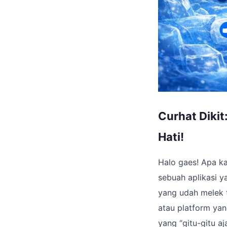
Curhat Diki
Hati!
Halo gaes! Apa ka
sebuah aplikasi y
yang udah melek t
atau platform yan
yang “gitu-gitu a