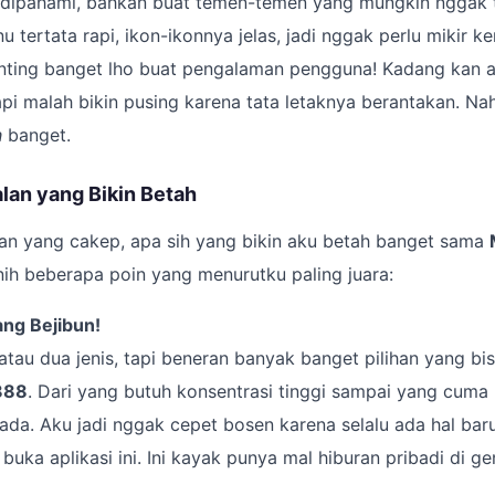
ipahami, bahkan buat temen-temen yang mungkin nggak te
 tertata rapi, ikon-ikonnya jelas, jadi nggak perlu mikir k
enting banget lho buat pengalaman pengguna! Kadang kan a
api malah bikin pusing karena tata letaknya berantakan. Na
h
banget.
alan yang Bikin Betah
lan yang cakep, apa sih yang bikin aku betah banget sama
 nih beberapa poin yang menurutku paling juara:
ang Bejibun!
tau dua jenis, tapi beneran banyak banget pilihan yang bi
888
. Dari yang butuh konsentrasi tinggi sampai yang cuma 
ada. Aku jadi nggak cepet bosen karena selalu ada hal bar
i buka aplikasi ini. Ini kayak punya mal hiburan pribadi di 