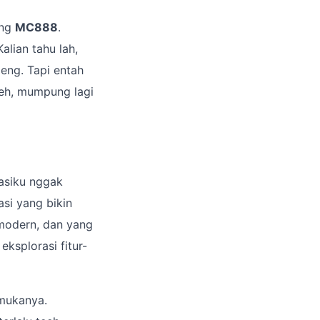
ang
MC888
.
alian tahu lah,
leng. Tapi entah
deh, mumpung lagi
tasiku nggak
asi yang bikin
 modern, dan yang
ksplorasi fitur-
rmukanya.