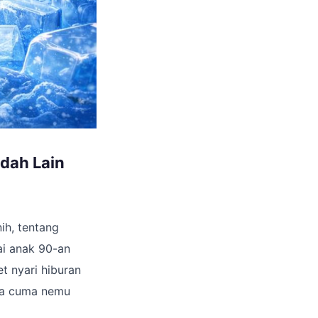
dah Lain
ih, tentang
ai anak 90-an
t nyari hiburan
nya cuma nemu