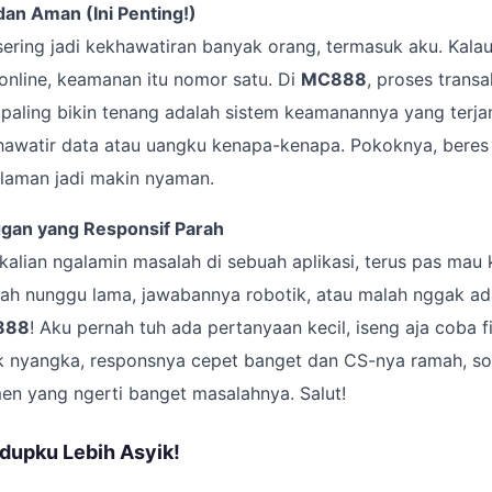
dan Aman (Ini Penting!)
 sering jadi kekhawatiran banyak orang, termasuk aku. Kala
online, keamanan itu nomor satu. Di
MC888
, proses transa
 paling bikin tenang adalah sistem keamanannya yang terj
awatir data atau uangku kenapa-kenapa. Pokoknya, beres d
alaman jadi makin nyaman.
gan yang Responsif Parah
kalian ngalamin masalah di sebuah aplikasi, terus pas mau
ah nunggu lama, jawabannya robotik, atau malah nggak ada
888
! Aku pernah tuh ada pertanyaan kecil, iseng aja coba f
 nyangka, responsnya cepet banget dan CS-nya ramah, solu
en yang ngerti banget masalahnya. Salut!
dupku Lebih Asyik!