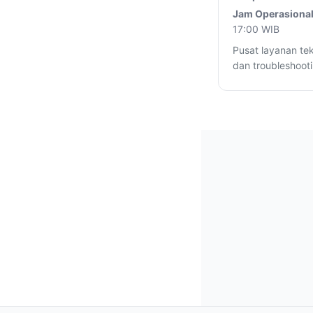
Jam Operasional
17:00 WIB
Pusat layanan te
dan troubleshooti