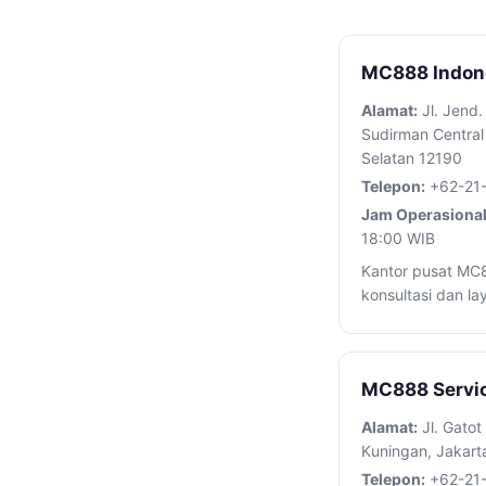
MC888 Indon
Alamat:
Jl. Jend.
Sudirman Central 
Selatan 12190
Telepon:
+62-21
Jam Operasional
18:00 WIB
Kantor pusat MC8
konsultasi dan l
MC888 Servic
Alamat:
Jl. Gatot
Kuningan, Jakart
Telepon:
+62-21