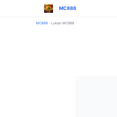
MC888
MC888
›
Lokasi MC888