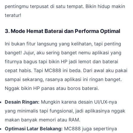
pentingmu terpusat di satu tempat. Bikin hidup makin
teratur!
3. Mode Hemat Baterai dan Performa Optimal
Ini bukan fitur langsung yang kelihatan, tapi penting
banget! Jujur, aku sering banget nemu aplikasi yang
fiturnya bagus tapi bikin HP jadi lemot dan baterai
cepat habis. Tapi MC888 ini beda. Dari awal aku pakai
sampai sekarang, rasanya aplikasi ini ringan banget.
Nggak bikin HP panas atau boros baterai.
Desain Ringan:
Mungkin karena desain UI/UX-nya
yang minimalis tapi fungsional, jadi aplikasinya nggak
makan banyak memori atau RAM.
Optimasi Latar Belakang:
MC888 juga sepertinya