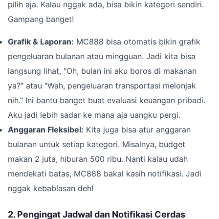
pilih aja. Kalau nggak ada, bisa bikin kategori sendiri.
Gampang banget!
Grafik & Laporan:
MC888 bisa otomatis bikin grafik
pengeluaran bulanan atau mingguan. Jadi kita bisa
langsung lihat, "Oh, bulan ini aku boros di makanan
ya?" atau "Wah, pengeluaran transportasi melonjak
nih." Ini bantu banget buat evaluasi keuangan pribadi.
Aku jadi lebih sadar ke mana aja uangku pergi.
Anggaran Fleksibel:
Kita juga bisa atur anggaran
bulanan untuk setiap kategori. Misalnya, budget
makan 2 juta, hiburan 500 ribu. Nanti kalau udah
mendekati batas, MC888 bakal kasih notifikasi. Jadi
nggak kebablasan deh!
2. Pengingat Jadwal dan Notifikasi Cerdas