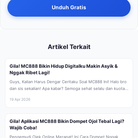
Unduh Gratis
Artikel Terkait
Gila! MC888 Bikin Hidup Digitalku Makin Asyik &
Nggak Ribet Lagi!
Guys, Kalian Harus Dengar Ceritaku Soal MC888 Ini! Halo bro
dan sis sekalian! Apa kabar? Semoga sehat selalu dan kuota...
19 Apr 2026
Gila! Aplikasi MC888 Bikin Dompet Ojol Tebal Lagi?
Wajib Coba!
Pengemudi Ojek Online Merapat! Ini Cara Dompet Nggak