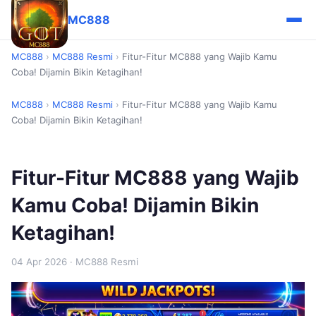
MC888
MC888
›
MC888 Resmi
›
Fitur-Fitur MC888 yang Wajib Kamu
Coba! Dijamin Bikin Ketagihan!
MC888
›
MC888 Resmi
›
Fitur-Fitur MC888 yang Wajib Kamu
Coba! Dijamin Bikin Ketagihan!
Fitur-Fitur MC888 yang Wajib
Kamu Coba! Dijamin Bikin
Ketagihan!
04 Apr 2026
· MC888 Resmi